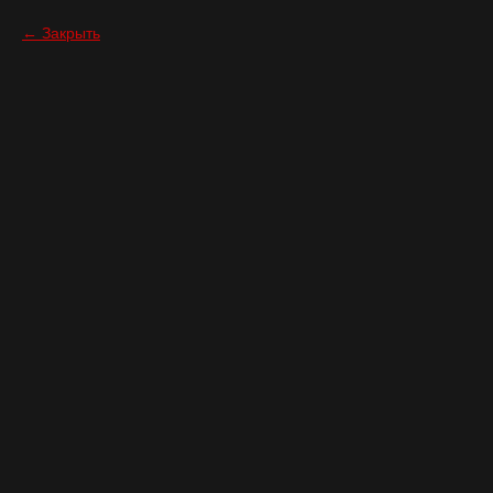
Закрыть