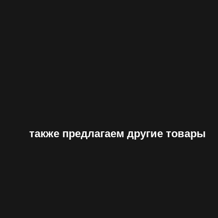
также предлагаем другие товары