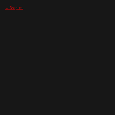
Закрыть