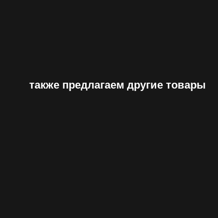
также предлагаем другие товары