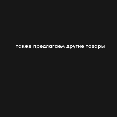
также предлагаем другие товары