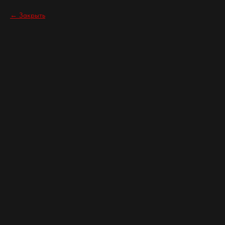
Закрыть