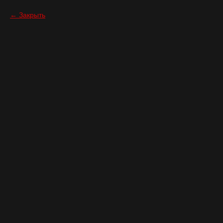
Закрыть