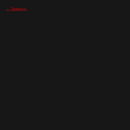
Закрыть