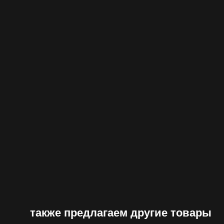
также предлагаем другие товары