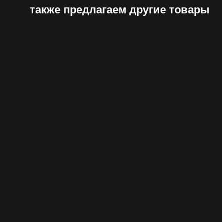
также предлагаем другие товары