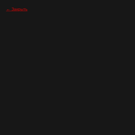
Закрыть