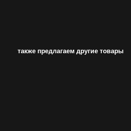
также предлагаем другие товары