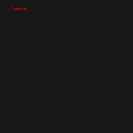
Закрыть