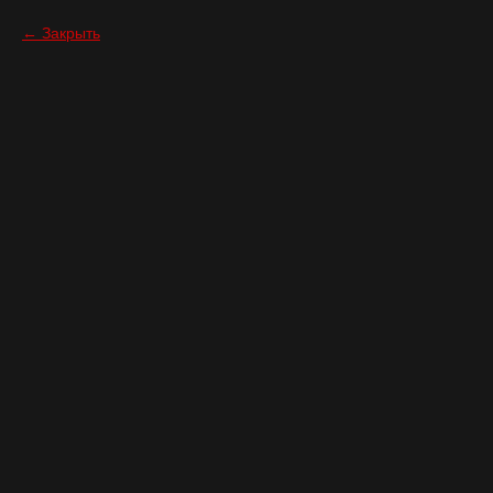
Закрыть