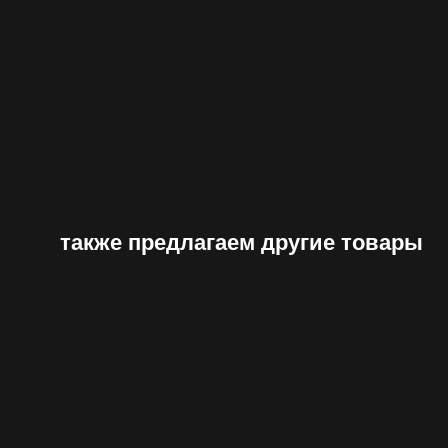
также предлагаем другие товары