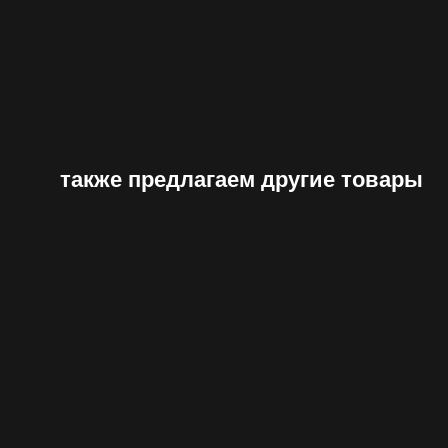
также предлагаем другие товары