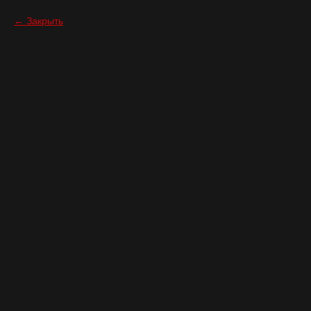
Закрыть