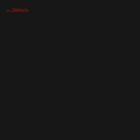
Закрыть