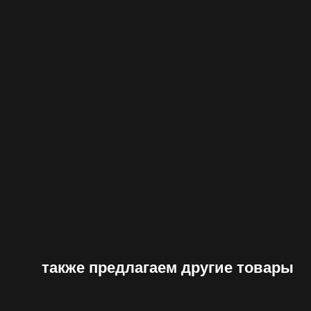
также предлагаем другие товары