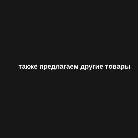
также предлагаем другие товары