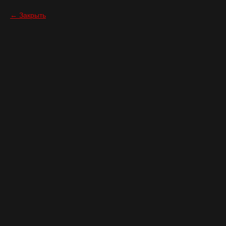
Закрыть