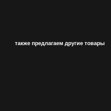
также предлагаем другие товары