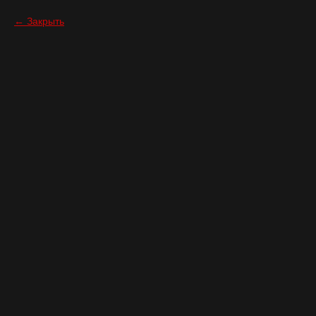
Закрыть