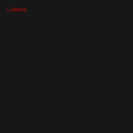
Закрыть