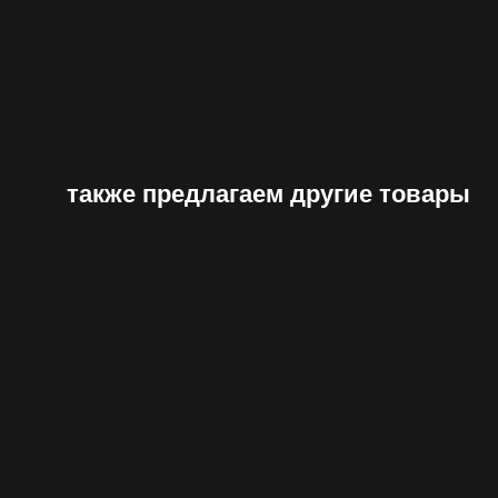
также предлагаем другие товары