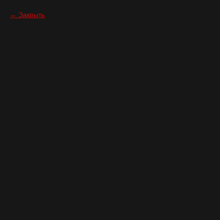
Закрыть