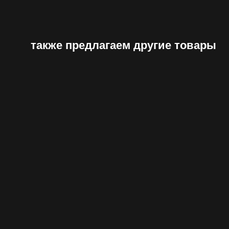
также предлагаем другие товары