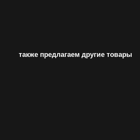
также предлагаем другие товары