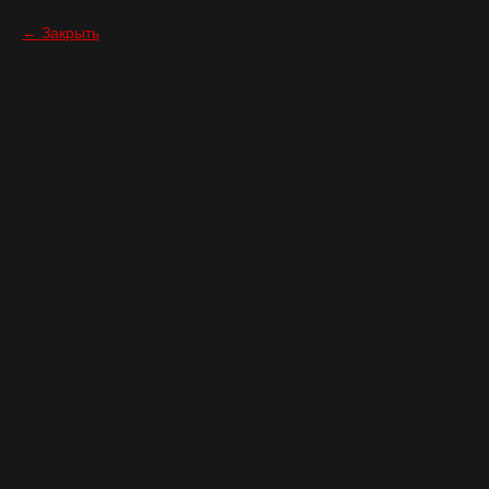
Закрыть