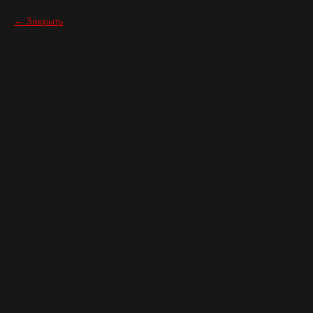
Закрыть