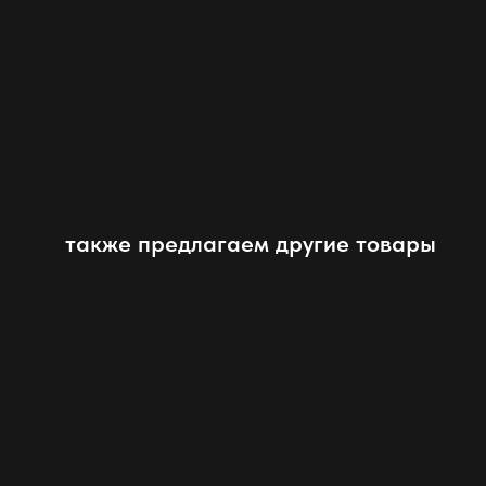
также предлагаем другие товары