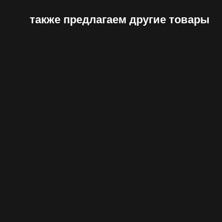
также предлагаем другие товары