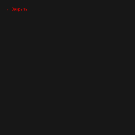
Закрыть