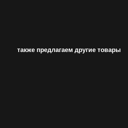
также предлагаем другие товары