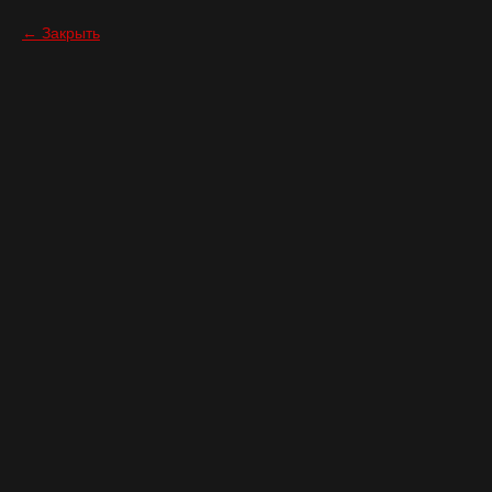
Закрыть