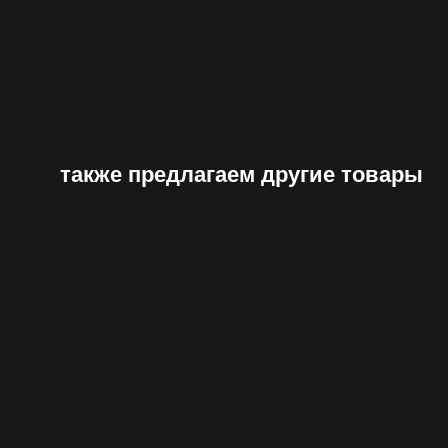
также предлагаем другие товары