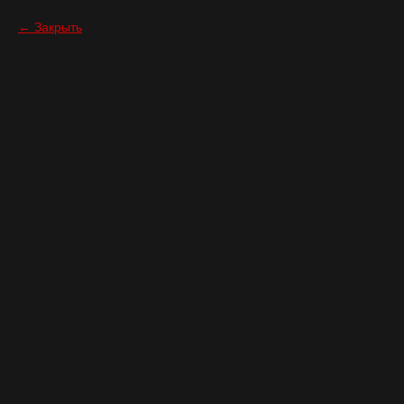
Закрыть