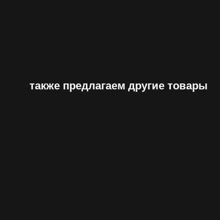
также предлагаем другие товары