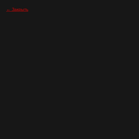
Закрыть