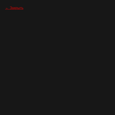
Закрыть