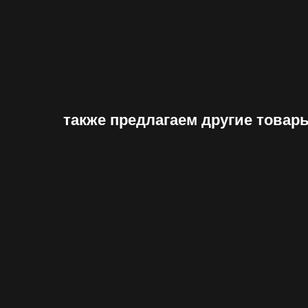
также предлагаем другие товар