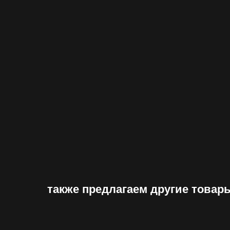
также предлагаем другие товар