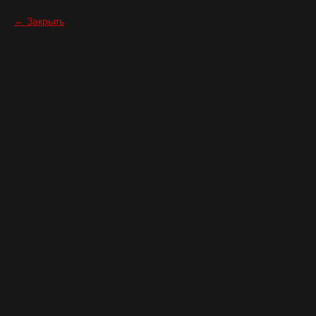
Закрыть