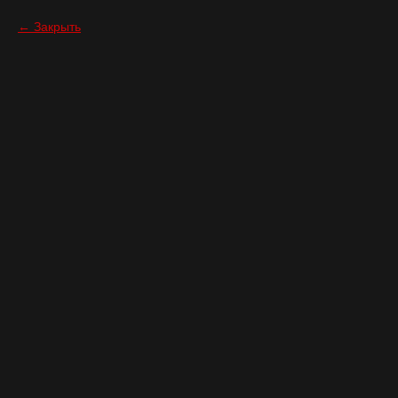
Закрыть