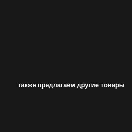
также предлагаем другие товары