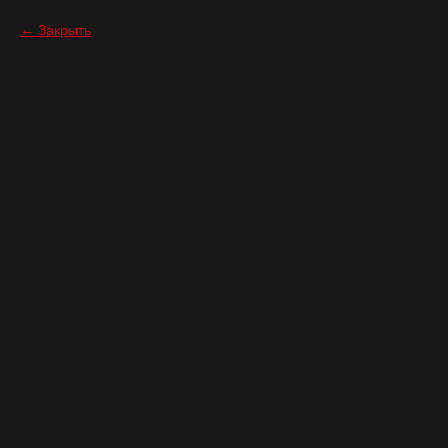
Закрыть