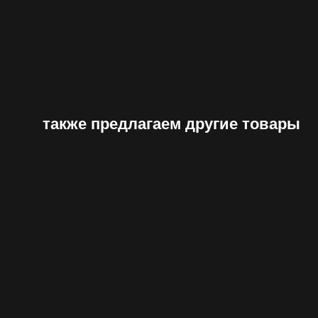
также предлагаем другие товары