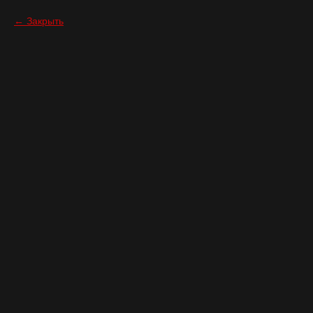
Закрыть