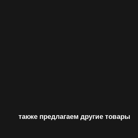
также предлагаем другие товары