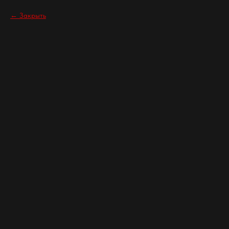
Закрыть