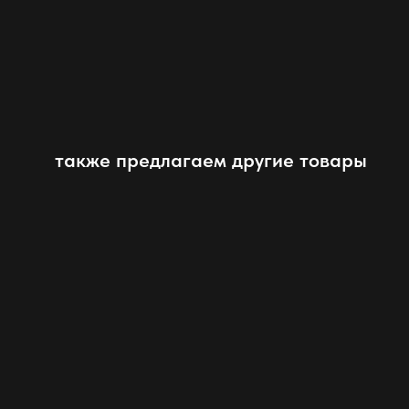
также предлагаем другие товары