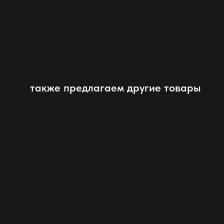
также предлагаем другие товары