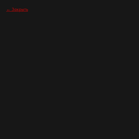
Закрыть