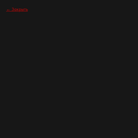
Закрыть