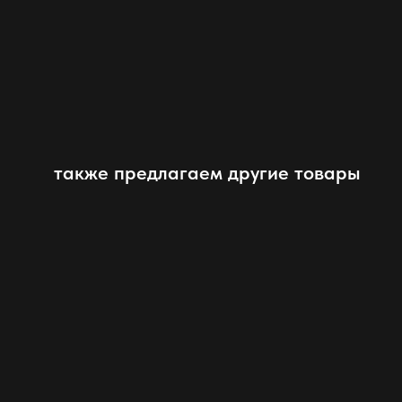
также предлагаем другие товары