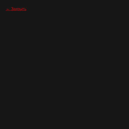
Закрыть