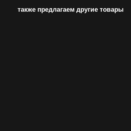
также предлагаем другие товары