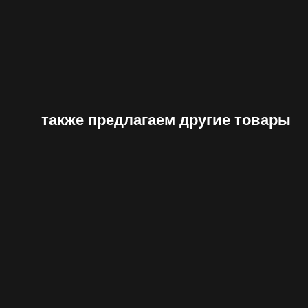
также предлагаем другие товары