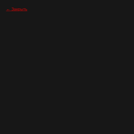
Закрыть