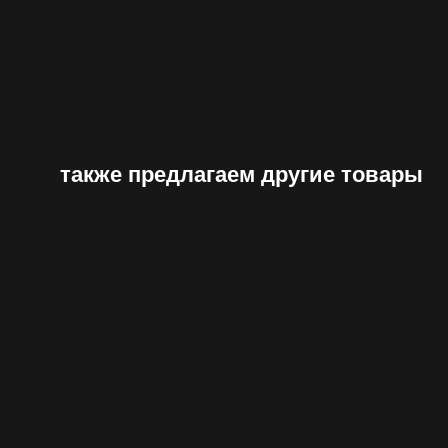
также предлагаем другие товары