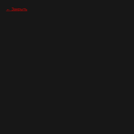
Закрыть