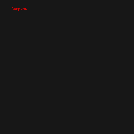
Закрыть