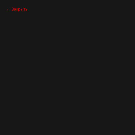
Закрыть