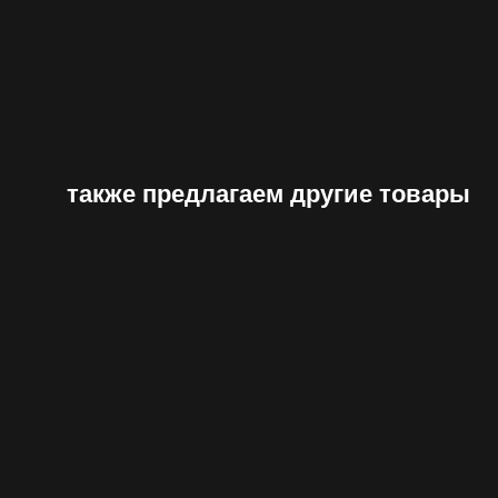
также предлагаем другие товары