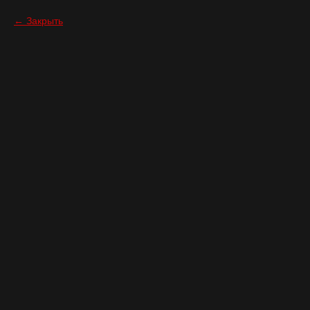
Закрыть