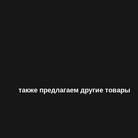
также предлагаем другие товары