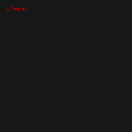
Закрыть