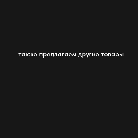
также предлагаем другие товары