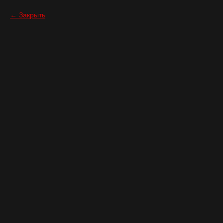
Закрыть