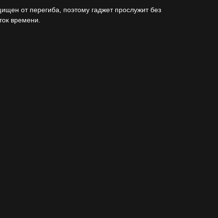
ищен от перегиба, поэтому гаджет прослужит без
ок времени.