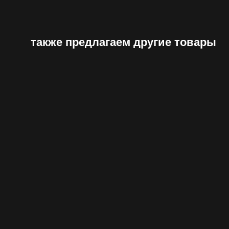
также предлагаем другие товары