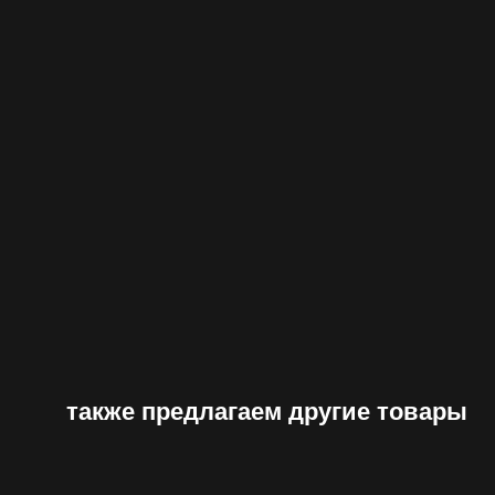
также предлагаем другие товары