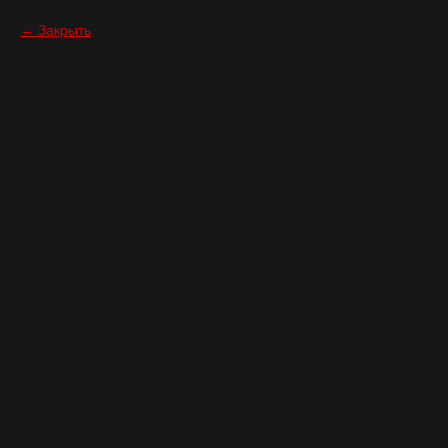
Закрыть