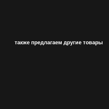
также предлагаем другие товары