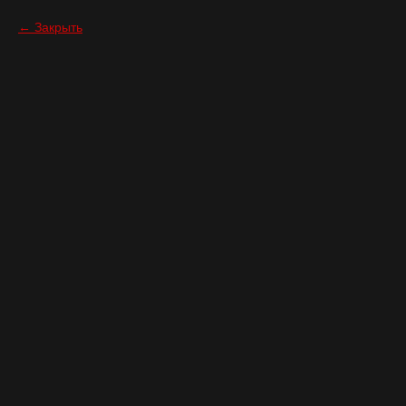
Закрыть