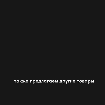
также предлагаем другие товары