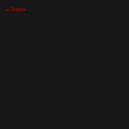
Закрыть