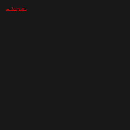
Закрыть