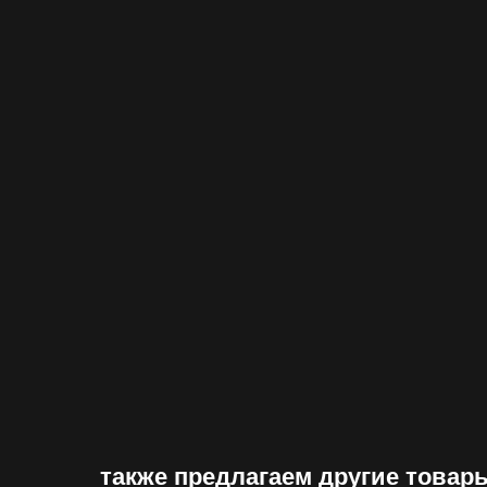
также предлагаем другие товар