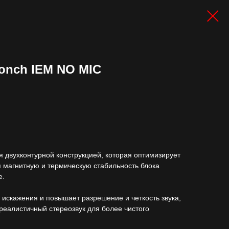
onch IEM NO MIC
 двухконтурной конструкцией, которая оптимизирует
 магнитную и термическую стабильность блока
е.
искажения и повышает разрешение и четкость звука,
реалистичный стереозвук для более чистого