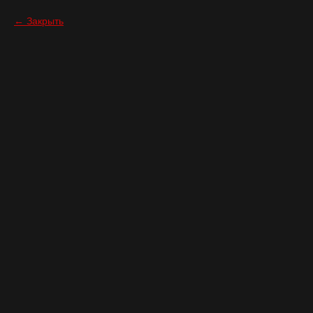
Закрыть