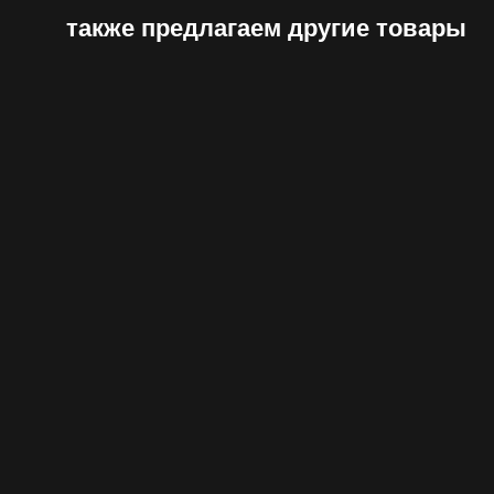
также предлагаем другие товары