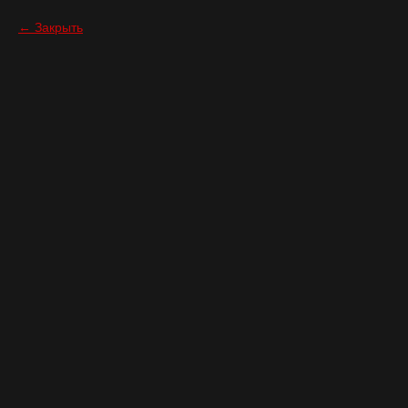
Закрыть