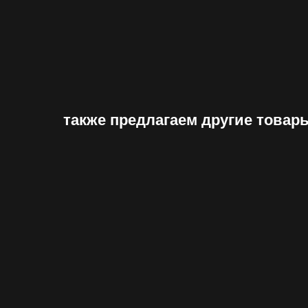
также предлагаем другие товар