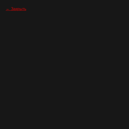
Закрыть