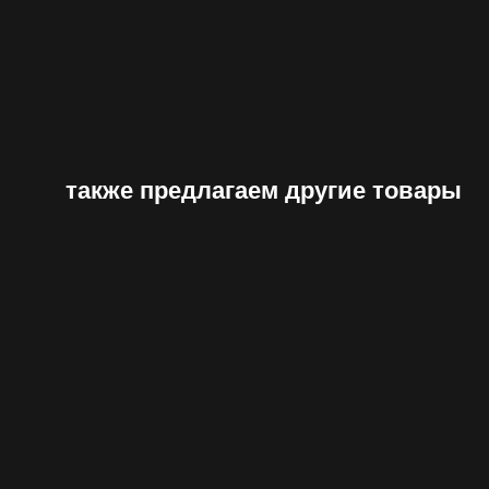
также предлагаем другие товары