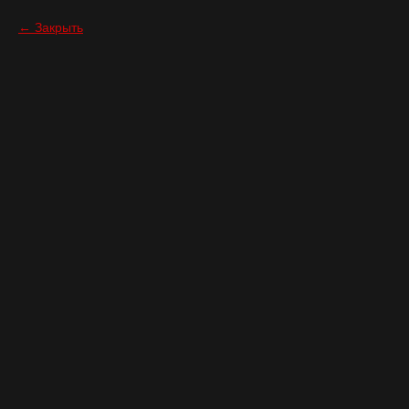
Закрыть