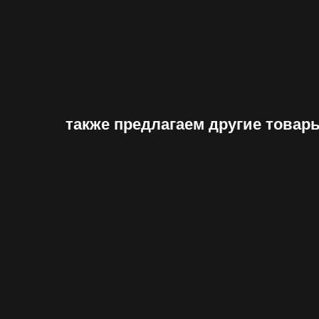
также предлагаем другие товар