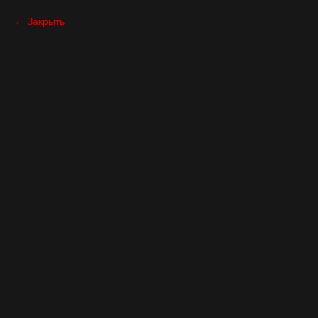
Закрыть