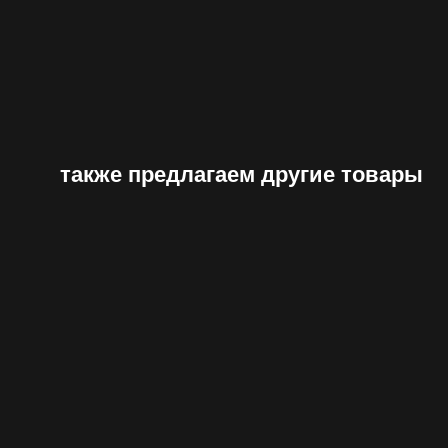
также предлагаем другие товары