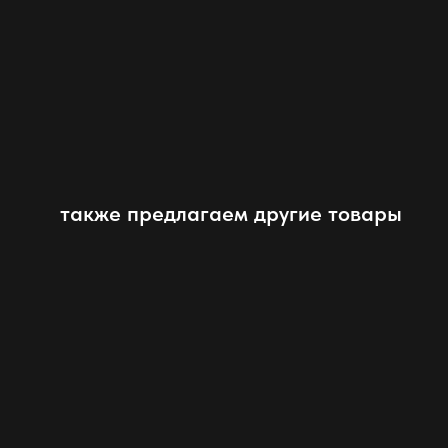
также предлагаем другие товары