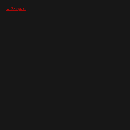
Закрыть