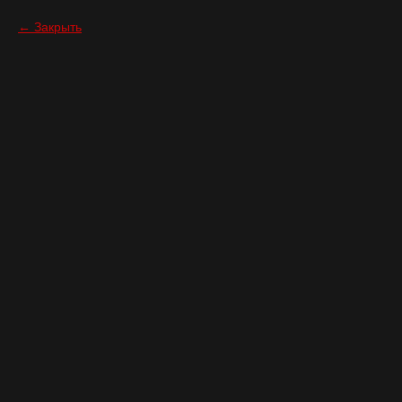
Закрыть