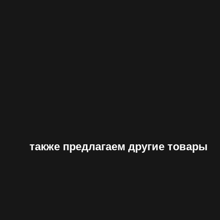
также предлагаем другие товары