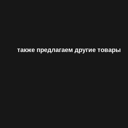
также предлагаем другие товары