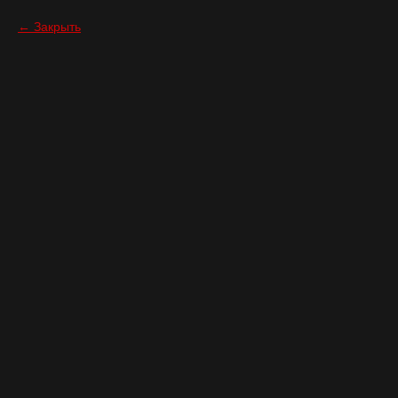
Закрыть