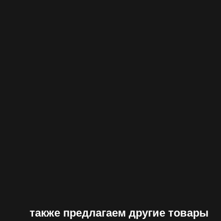
также предлагаем другие товары