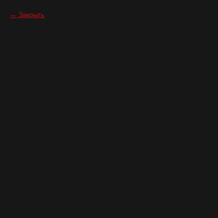
Закрыть